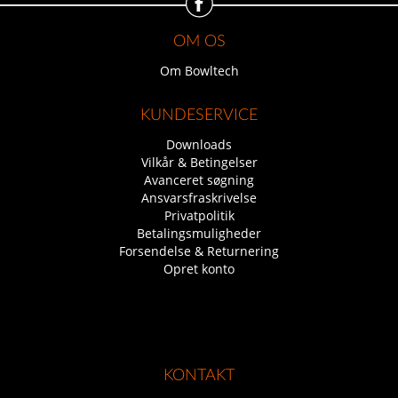
OM OS
Om Bowltech
KUNDESERVICE
Downloads
Vilkår & Betingelser
Avanceret søgning
Ansvarsfraskrivelse
Privatpolitik
Betalingsmuligheder
Forsendelse & Returnering
Opret konto
KONTAKT