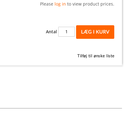
Please
log in
to view product prices.
Antal
LÆG I KURV
Tilføj til ønske liste