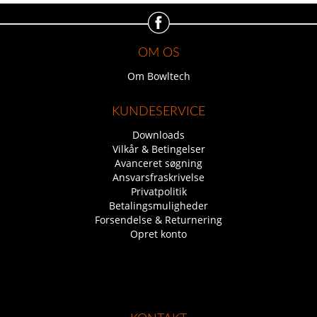
OM OS
Om Bowltech
KUNDESERVICE
Downloads
Vilkår & Betingelser
Avanceret søgning
Ansvarsfraskrivelse
Privatpolitik
Betalingsmuligheder
Forsendelse & Returnering
Opret konto