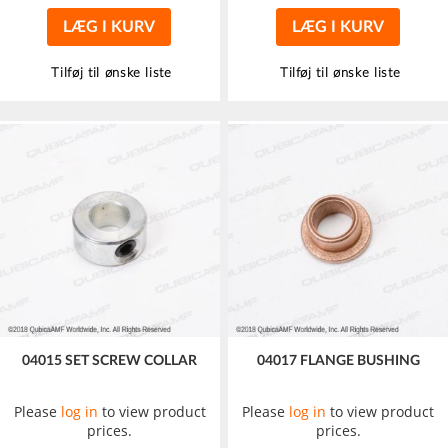
LÆG I KURV
LÆG I KURV
Tilføj til ønske liste
Tilføj til ønske liste
04015 SET SCREW COLLAR
04017 FLANGE BUSHING
Please
log in
to view product
Please
log in
to view product
prices.
prices.