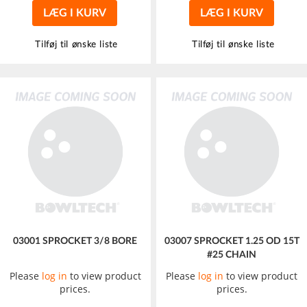
LÆG I KURV
LÆG I KURV
Tilføj til ønske liste
Tilføj til ønske liste
03001 SPROCKET 3/8 BORE
03007 SPROCKET 1.25 OD 15T
#25 CHAIN
Please
log in
to view product
Please
log in
to view product
prices.
prices.