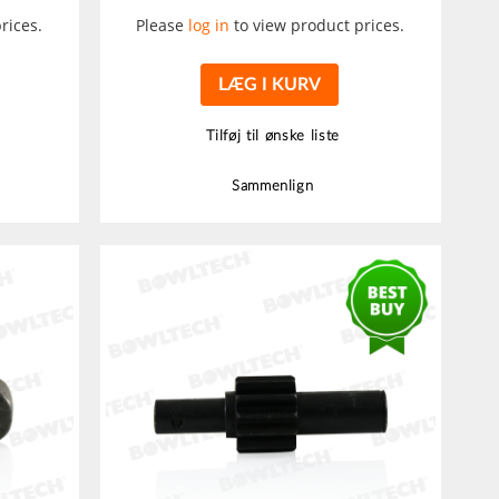
rices.
Please
log in
to view product prices.
LÆG I KURV
Tilføj til ønske liste
Sammenlign