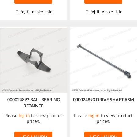
Tilføj til ønske liste
Tilføj til ønske liste
000024892 BALL BEARING
000024893 DRIVE SHAFT ASM
RETAINER
Please
log in
to view product
Please
log in
to view product
prices.
prices.