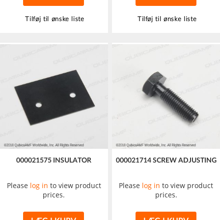
Tilføj til ønske liste
Tilføj til ønske liste
000021575 INSULATOR
000021714 SCREW ADJUSTING
Please
log in
to view product
Please
log in
to view product
prices.
prices.