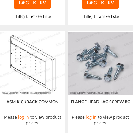
LÆG I KURV
LÆG I KURV
Tilføj til ønske liste
Tilføj til ønske liste
ASM KICKBACK COMMON
FLANGE HEAD LAG SCREW BG
Please
log in
to view product
Please
log in
to view product
prices.
prices.