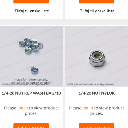
Tilføj til ønske liste
Tilføj til ønske liste
1/4-20 NUT KEP WASH BAG/10
1/4-20 NUT NYLOK
Please
log in
to view product
Please
log in
to view product
prices.
prices.