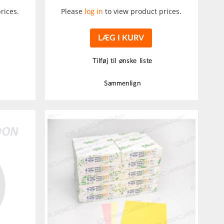
rices.
Please
log in
to view product prices.
LÆG I KURV
Tilføj til ønske liste
Sammenlign