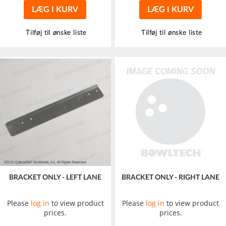
LÆG I KURV
LÆG I KURV
Tilføj til ønske liste
Tilføj til ønske liste
BRACKET ONLY - LEFT LANE
BRACKET ONLY - RIGHT LANE
Please
log in
to view product
Please
log in
to view product
prices.
prices.