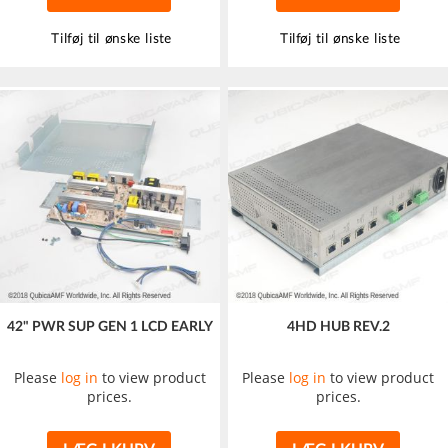
Tilføj til ønske liste
Tilføj til ønske liste
42" PWR SUP GEN 1 LCD EARLY
4HD HUB REV.2
Please
log in
to view product
Please
log in
to view product
prices.
prices.