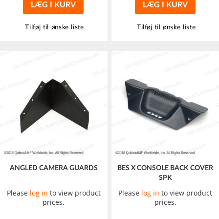
LÆG I KURV
LÆG I KURV
Tilføj til ønske liste
Tilføj til ønske liste
ANGLED CAMERA GUARDS
BES X CONSOLE BACK COVER
SPK
Please
log in
to view product
Please
log in
to view product
prices.
prices.