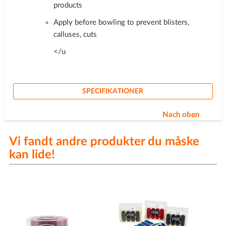
products
Apply before bowling to prevent blisters,
calluses, cuts
</u
SPECIFIKATIONER
Nach oben
Vi fandt andre produkter du måske
kan lide!