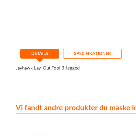
DETAILS
SPECIFIKATIONER
Jayhawk Lay-Out Tool 3-legged
Vi fandt andre produkter du måske k